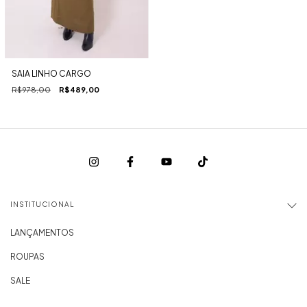
SAIA LINHO CARGO
R$978,00
R$489,00
INSTITUCIONAL
LANÇAMENTOS
ROUPAS
SALE