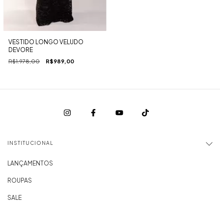
VESTIDO LONGO VELUDO
DEVORE
R$1.978,00
R$989,00
INSTITUCIONAL
LANÇAMENTOS
ROUPAS
SALE