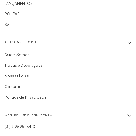
LANÇAMENTOS
ROUPAS
SALE
AJUDA & SUPORTE
Quem Somos
Trocas e Devoluções
Nossas Lojas
Contato
Política de Privacidade
CENTRAL DE ATENDIMENTO